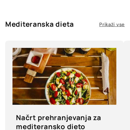
Mediteranska dieta
Prikaži vse
Načrt prehranjevanja za
mediteransko dieto