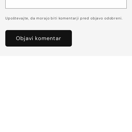
Upoštevajte, da morajo biti komentarji pred objavo odobreni.