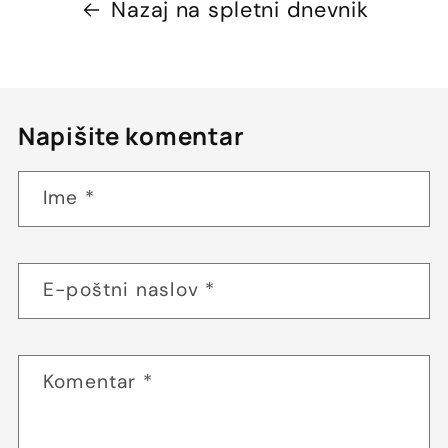
Nazaj na spletni dnevnik
Napišite komentar
Ime
*
E-poštni naslov
*
Komentar
*