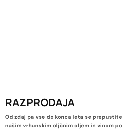
RAZPRODAJA
Od zdaj pa vse do konca leta se prepustite
našim vrhunskim oljčnim oljem in vinom po