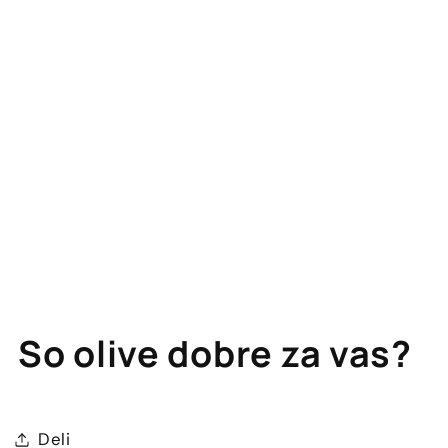
So olive dobre za vas?
Deli