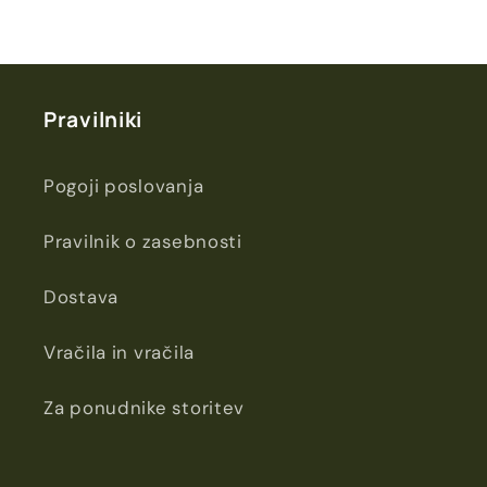
Pravilniki
Pogoji poslovanja
Pravilnik o zasebnosti
Dostava
Vračila in vračila
Za ponudnike storitev