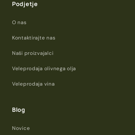
Podjetje
O nas
Kontaktirajte nas
Naši proizvajalci
Veleprodaja olivnega olja
Veleprodaja vina
Blog
Novice