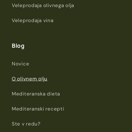
Veleprodaja olivnega olja
Veleprodaja vina
Blog
Novice
O olivnem olju
Mediteranska dieta
Mediteranski recepti
Ste v redu?