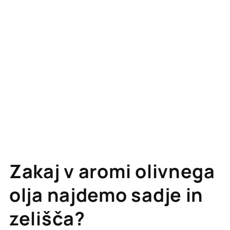
Zakaj v aromi olivnega
olja najdemo sadje in
zelišča?