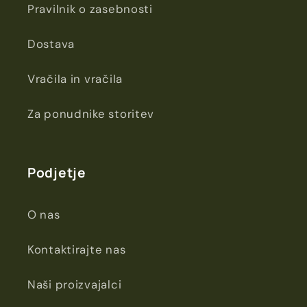
Pravilnik o zasebnosti
Dostava
Vračila in vračila
Za ponudnike storitev
Podjetje
O nas
Kontaktirajte nas
Naši proizvajalci