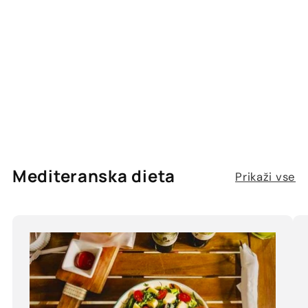
Mediteranska dieta
Prikaži vse