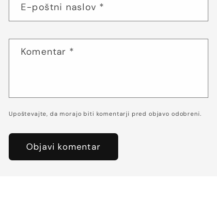
E-poštni naslov
*
Komentar
*
Upoštevajte, da morajo biti komentarji pred objavo odobreni.