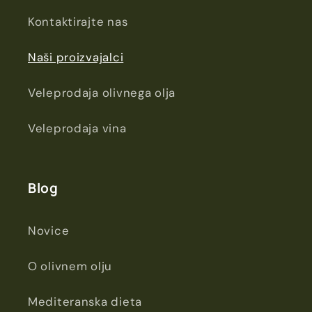
Kontaktirajte nas
Naši proizvajalci
Veleprodaja olivnega olja
Veleprodaja vina
Blog
Novice
O olivnem olju
Mediteranska dieta