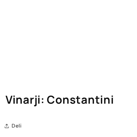
Vinarji: Constantini
Deli