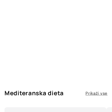
Mediteranska dieta
Prikaži vse